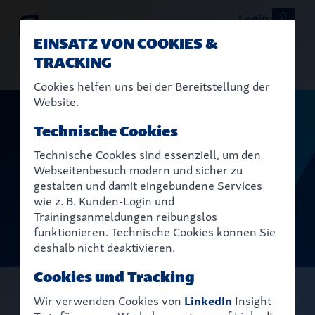
Close
Suche
Login
EINSATZ VON COOKIES &
TRACKING
Suche
aareon.de
Cookies helfen uns bei der Bereitstellung der
Website.
Technische Cookies
Technische Cookies sind essenziell, um den
Webseitenbesuch modern und sicher zu
gestalten und damit eingebundene Services
wie z. B. Kunden-Login und
Trainingsanmeldungen reibungslos
funktionieren. Technische Cookies können Sie
deshalb nicht deaktivieren.
Cookies und Tracking
Wir verwenden Cookies von
LinkedIn
Insight