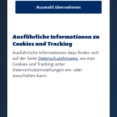
Auswahl übernehmen
select
Ausführliche Informationen zu
Cookies und Tracking
Ausführliche Informationen dazu finden sich
Gefundene Artikel in
Trainings
auf der Seite
Datenschutzhinweis
, wo man
Cookies und Tracking unter
Datenschutzeinstellungen ein- oder
ausschalten kann.
26 Artikel gefunden. Artikel 1 bis 12
28
Aug
2026