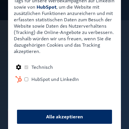
Tags für unsere Werbekampagnen auf LinkedIn
sowie von
HubSpot
, um die Website mit
zusätzlichen Funktionen anzureichern und mit
erfassten statistischen Daten zum Besuch der
Website sowie Daten des Nutzerverhaltens
(Tracking) die Online-Angebote zu verbessern.
Deshalb würden wir uns freuen, wenn Sie die
Weitere Bereiche in
Trainings
dazugehörigen Cookies und das Tracking
akzeptieren.
Grundlagen
Technisch
HubSpot und LinkedIn
select
Alle akzeptieren
Trainingswebinare