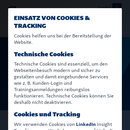
Close
Suche
Login
EINSATZ VON COOKIES &
TRACKING
Suche
aareon.de
Cookies helfen uns bei der Bereitstellung der
Website.
Technische Cookies
Technische Cookies sind essenziell, um den
Webseitenbesuch modern und sicher zu
gestalten und damit eingebundene Services
wie z. B. Kunden-Login und
Trainingsanmeldungen reibungslos
funktionieren. Technische Cookies können Sie
deshalb nicht deaktivieren.
Cookies und Tracking
Wir verwenden Cookies von
LinkedIn
Insight