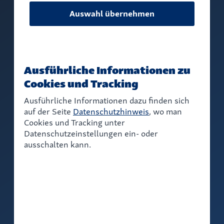
Auswahl übernehmen
Internet
Die Anmeldung ist bis vier Werktage
vor Webinarbeginn um 10:00 Uhr
möglich!
Ausführliche Informationen zu
Die Zugangsdaten zum Webinar
Cookies und Tracking
senden wir Ihnen nach
Ausführliche Informationen dazu finden sich
Anmeldeschluss.
auf der Seite
Datenschutzhinweis
, wo man
Cookies und Tracking unter
Datenschutzeinstellungen ein- oder
ausschalten kann.
Veranstaltungstyp
Trainingswebinare
,
Grundlagen