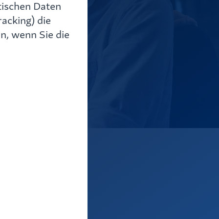
tischen Daten
acking) die
n, wenn Sie die