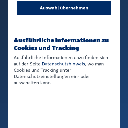
Auswahl übernehmen
Kosten pro Teilnehmer
KOSTENFREI
Ausführliche Informationen zu
Cookies und Tracking
Ausführliche Informationen dazu finden sich
auf der Seite
Datenschutzhinweis
, wo man
Cookies und Tracking unter
Datenschutzeinstellungen ein- oder
ausschalten kann.
Er­leben Sie, wie Mieter­anliegen rund um