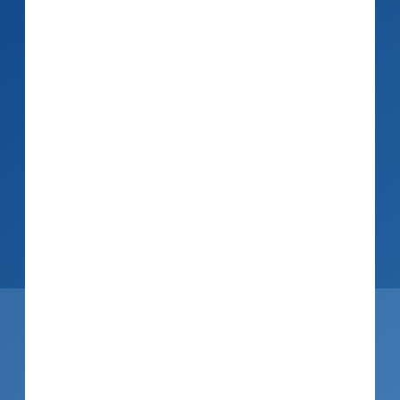
Aktuelle Termine
24.03.26, 11:00 - 12:00 Uhr
Teilen